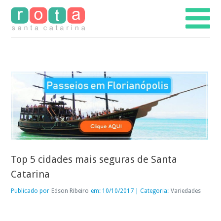
Top 5 cidades mais seguras de Santa
Catarina
Publicado por
Edson Ribeiro
em: 10/10/2017 | Categoria:
Variedades