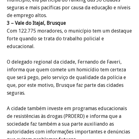
seguras e mais pacíficas por causa da educação e níveis
de emprego altos.
3 – Vale do Itajaí, Brusque
Com 122.775 moradores, o município tem um destaque
forte quando se trata do trabalho policial e
educacional.
O delegado regional da cidade, Fernando de Faveri,
informa que quem comete um homicídio tem certeza
que será pego, pelo serviço de qualidade da polícia e
que, por este motivo, Brusque faz parte das cidades
seguras.
A cidade também investe em programas educacionais
de resistências às drogas (PROERD) e informa que a
sociedade faz também a sua parte auxiliando as
autoridades com informações importantes e denúncias