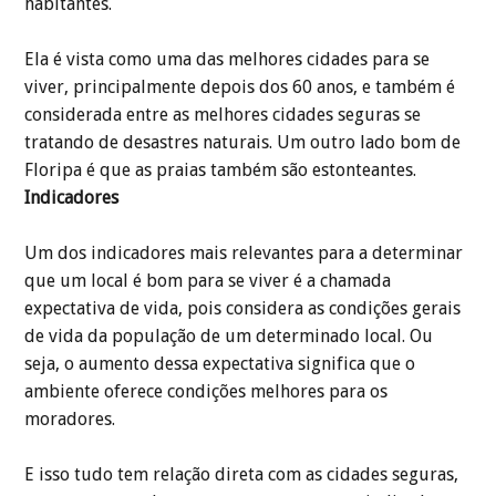
habitantes.
Ela é vista como uma das melhores cidades para se
viver, principalmente depois dos 60 anos, e também é
considerada entre as melhores cidades seguras se
tratando de desastres naturais. Um outro lado bom de
Floripa é que as praias também são estonteantes.
Indicadores
Um dos indicadores mais relevantes para a determinar
que um local é bom para se viver é a chamada
expectativa de vida, pois considera as condições gerais
de vida da população de um determinado local. Ou
seja, o aumento dessa expectativa significa que o
ambiente oferece condições melhores para os
moradores.
E isso tudo tem relação direta com as cidades seguras,