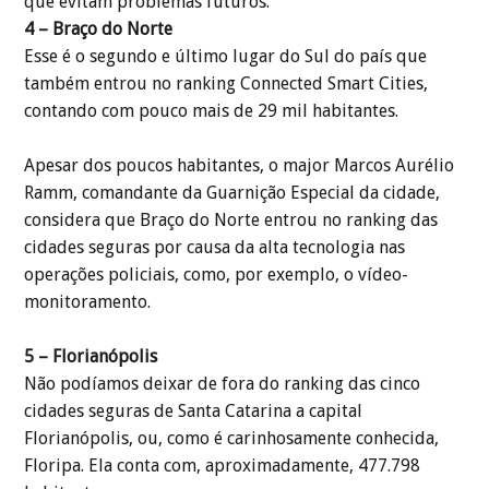
que evitam problemas futuros.
4 – Braço do Norte
Esse é o segundo e último lugar do Sul do país que
também entrou no ranking Connected Smart Cities,
contando com pouco mais de 29 mil habitantes.
Apesar dos poucos habitantes, o major Marcos Aurélio
Ramm, comandante da Guarnição Especial da cidade,
considera que Braço do Norte entrou no ranking das
cidades seguras por causa da alta tecnologia nas
operações policiais, como, por exemplo, o vídeo-
monitoramento.
5 – Florianópolis
Não podíamos deixar de fora do ranking das cinco
cidades seguras de Santa Catarina a capital
Florianópolis, ou, como é carinhosamente conhecida,
Floripa. Ela conta com, aproximadamente, 477.798