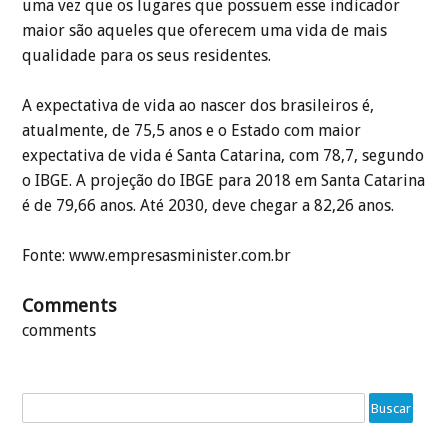
uma vez que os lugares que possuem esse indicador
maior são aqueles que oferecem uma vida de mais
qualidade para os seus residentes.
A expectativa de vida ao nascer dos brasileiros é,
atualmente, de 75,5 anos e o Estado com maior
expectativa de vida é Santa Catarina, com 78,7, segundo
o IBGE. A projeção do IBGE para 2018 em Santa Catarina
é de 79,66 anos. Até 2030, deve chegar a 82,26 anos.
Fonte: www.empresasminister.com.br
Comments
comments