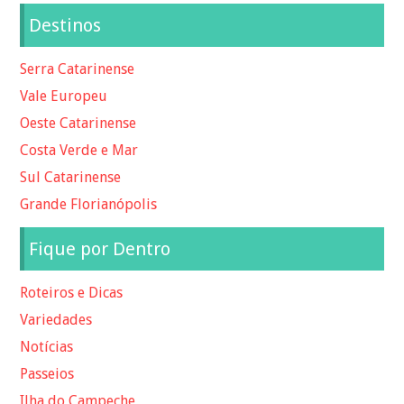
Destinos
Serra Catarinense
Vale Europeu
Oeste Catarinense
Costa Verde e Mar
Sul Catarinense
Grande Florianópolis
Fique por Dentro
Roteiros e Dicas
Variedades
Notícias
Passeios
Ilha do Campeche