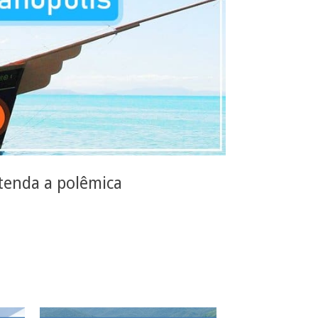
ntenda a polêmica