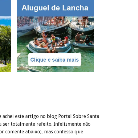
achei este artigo no blog Portal Sobre Santa
 ser totalmente refeito. Infelizmente não
or comente abaixo), mas confesso que