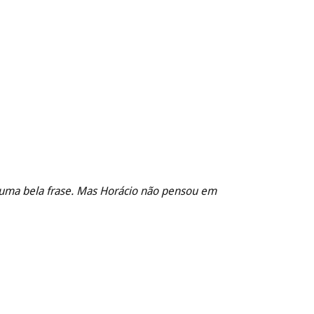
r uma bela frase. Mas Horácio não pensou em