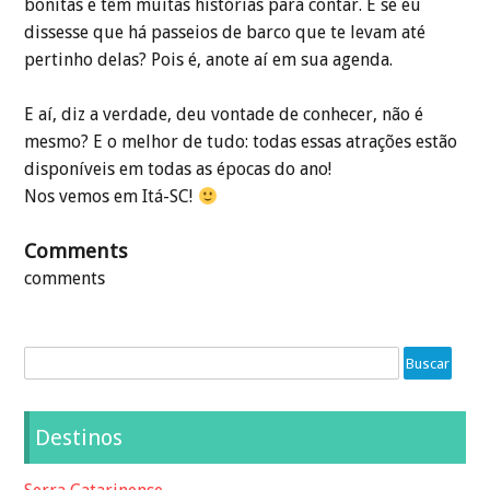
bonitas e têm muitas histórias para contar. E se eu
dissesse que há passeios de barco que te levam até
pertinho delas? Pois é, anote aí em sua agenda.
E aí, diz a verdade, deu vontade de conhecer, não é
mesmo? E o melhor de tudo: todas essas atrações estão
disponíveis em todas as épocas do ano!
Nos vemos em Itá-SC!
Comments
comments
Destinos