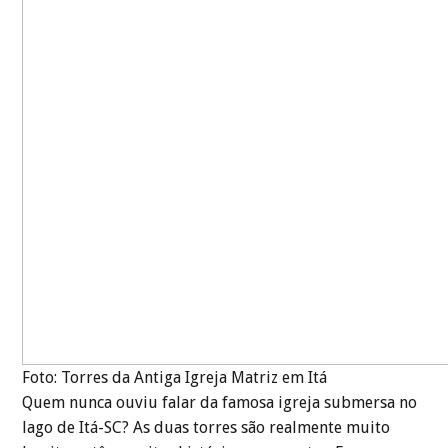
Foto: Torres da Antiga Igreja Matriz em Itá
Quem nunca ouviu falar da famosa igreja submersa no
lago de Itá-SC? As duas torres são realmente muito