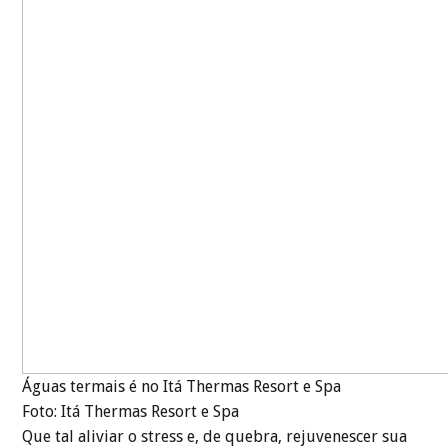
Águas termais é no Itá Thermas Resort e Spa
Foto: Itá Thermas Resort e Spa
Que tal aliviar o stress e, de quebra, rejuvenescer sua