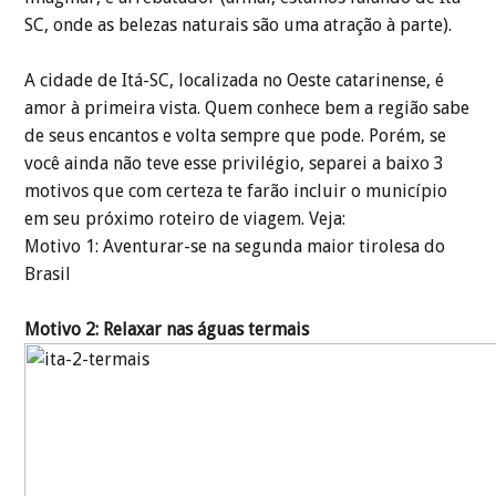
SC, onde as belezas naturais são uma atração à parte).
A cidade de Itá-SC, localizada no Oeste catarinense, é
amor à primeira vista. Quem conhece bem a região sabe
de seus encantos e volta sempre que pode. Porém, se
você ainda não teve esse privilégio, separei a baixo 3
motivos que com certeza te farão incluir o município
em seu próximo roteiro de viagem. Veja:
Motivo 1: Aventurar-se na segunda maior tirolesa do
Brasil
Motivo 2: Relaxar nas águas termais