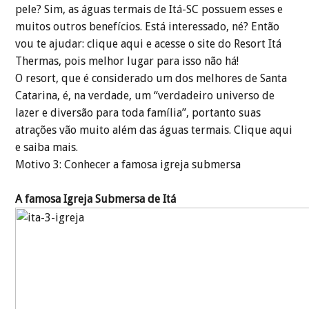
pele? Sim, as águas termais de Itá-SC possuem esses e
muitos outros benefícios. Está interessado, né? Então
vou te ajudar: clique aqui e acesse o site do Resort Itá
Thermas, pois melhor lugar para isso não há!
O resort, que é considerado um dos melhores de Santa
Catarina, é, na verdade, um “verdadeiro universo de
lazer e diversão para toda família”, portanto suas
atrações vão muito além das águas termais. Clique aqui
e saiba mais.
Motivo 3: Conhecer a famosa igreja submersa
A famosa Igreja Submersa de Itá