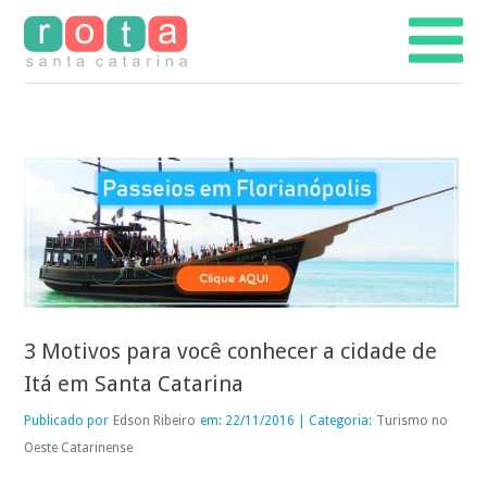
3 Motivos para você conhecer a cidade de
Itá em Santa Catarina
Publicado por
Edson Ribeiro
em: 22/11/2016 | Categoria:
Turismo no
Oeste Catarinense