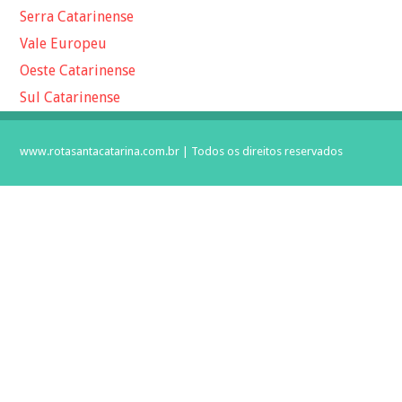
Serra Catarinense
Vale Europeu
Oeste Catarinense
Sul Catarinense
www.rotasantacatarina.com.br | Todos os direitos reservados