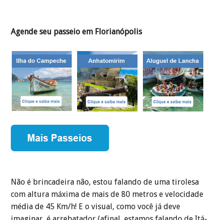
Agende seu passeio em Florianópolis
Não é brincadeira não, estou falando de uma tirolesa
com altura máxima de mais de 80 metros e velocidade
média de 45 Km/h! E o visual, como você já deve
imaginar, é arrebatador (afinal, estamos falando de Itá-