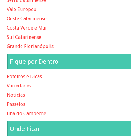
Serra Catarinense
Vale Europeu
Oeste Catarinense
Costa Verde e Mar
Sul Catarinense
Grande Florianópolis
Fique por Dentro
Roteiros e Dicas
Variedades
Notícias
Passeios
Ilha do Campeche
Onde Ficar