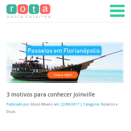
3 motivos para conhecer Joinville
Publicado por
Edson Ribeiro
em: 22/08/2017 | Categoria:
Roteiros e
Dicas