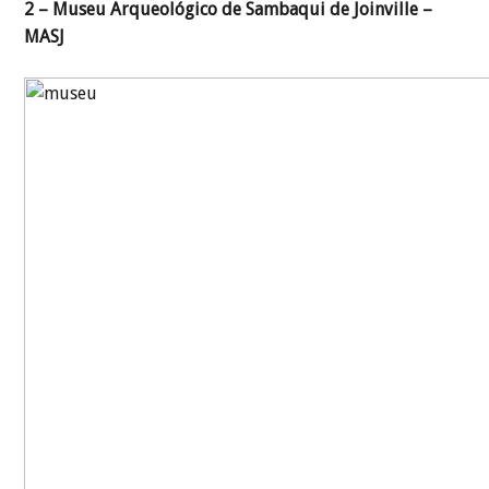
2 – Museu Arqueológico de Sambaqui de Joinville –
MASJ