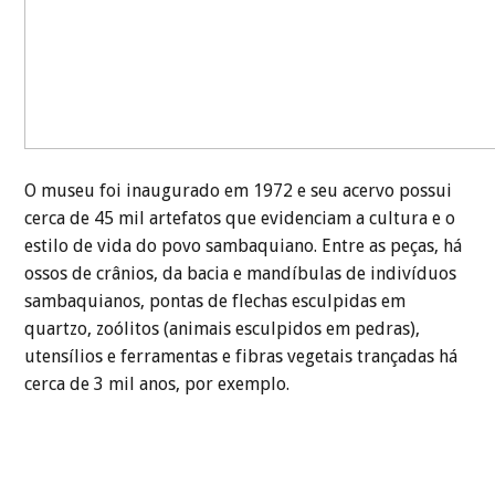
O museu foi inaugurado em 1972 e seu acervo possui
cerca de 45 mil artefatos que evidenciam a cultura e o
estilo de vida do povo sambaquiano. Entre as peças, há
ossos de crânios, da bacia e mandíbulas de indivíduos
sambaquianos, pontas de flechas esculpidas em
quartzo, zoólitos (animais esculpidos em pedras),
utensílios e ferramentas e fibras vegetais trançadas há
cerca de 3 mil anos, por exemplo.