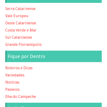
Serra Catarinense
Vale Europeu
Oeste Catarinense
Costa Verde e Mar
Sul Catarinense
Grande Florianópolis
Fique por Dentro
Roteiros e Dicas
Variedades
Notícias
Passeios
Ilha do Campeche