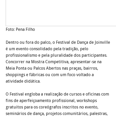
Foto: Pena Filho
Dentro ou fora do palco, o Festival de Dança de Joinville
é um evento consolidado pela tradição, pelo
profissionalismo e pela pluralidade dos participantes.
Concorrer na Mostra Competitiva, apresentar-se na
Meia Ponta ou Palcos Abertos nas praças, bairros,
shoppings e fábricas ou com um foco voltado a
atividade didática.
O Festival engloba a realização de cursos e oficinas com
fins de aperfeiçoamento profissional, workshops
gratuitos para os coreógrafos inscritos no evento,
seminários de dança, projetos comunitários, palestras,