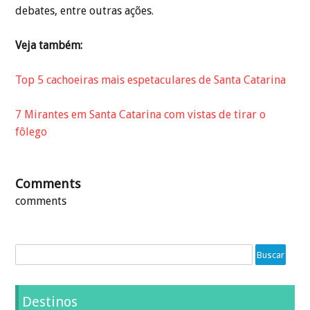
debates, entre outras ações.
Veja também:
Top 5 cachoeiras mais espetaculares de Santa Catarina
7 Mirantes em Santa Catarina com vistas de tirar o
fôlego
Comments
comments
Destinos