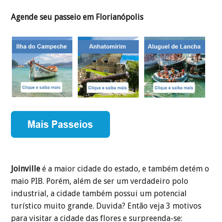
Agende seu passeio em Florianópolis
Joinville
é a maior cidade do estado, e também detém o
maio PIB. Porém, além de ser um verdadeiro polo
industrial, a cidade também possui um potencial
turístico muito grande. Duvida? Então veja 3 motivos
para visitar a cidade das flores e surpreenda-se: