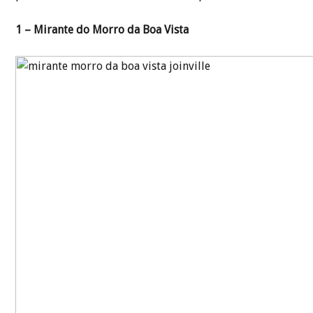
1 – Mirante do Morro da Boa Vista