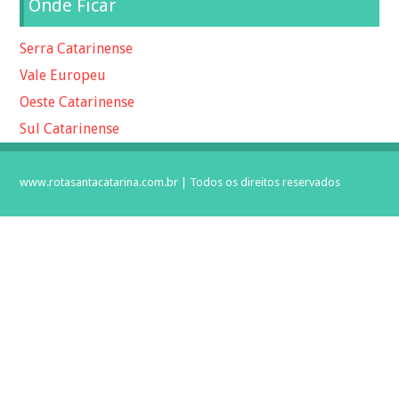
Onde Ficar
Serra Catarinense
Vale Europeu
Oeste Catarinense
Sul Catarinense
www.rotasantacatarina.com.br | Todos os direitos reservados